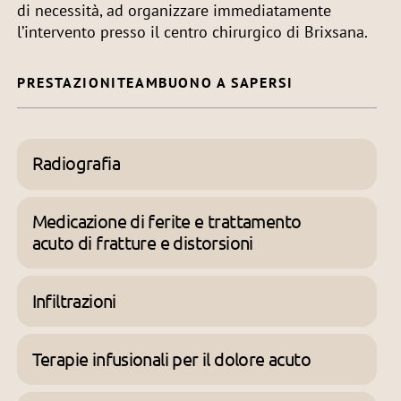
di necessità, ad organizzare immediatamente
l’intervento presso il centro chirurgico di Brixsana.
PRESTAZIONI
TEAM
BUONO A SAPERSI
Radiografia
Medicazione di ferite e trattamento
acuto di fratture e distorsioni
Infiltrazioni
Terapie infusionali per il dolore acuto