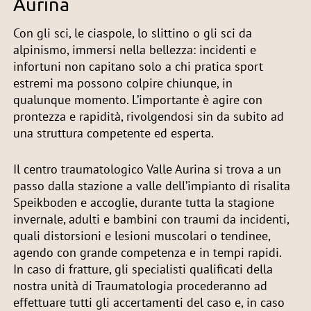
Aurina
Con gli sci, le ciaspole, lo slittino o gli sci da
alpinismo, immersi nella bellezza: incidenti e
infortuni non capitano solo a chi pratica sport
estremi ma possono colpire chiunque, in
qualunque momento. L’importante è agire con
prontezza e rapidità, rivolgendosi sin da subito ad
una struttura competente ed esperta.
Il centro traumatologico Valle Aurina si trova a un
passo dalla stazione a valle dell’impianto di risalita
Speikboden e accoglie, durante tutta la stagione
invernale, adulti e bambini con traumi da incidenti,
quali distorsioni e lesioni muscolari o tendinee,
agendo con grande competenza e in tempi rapidi.
In caso di fratture, gli specialisti qualificati della
nostra unità di Traumatologia procederanno ad
effettuare tutti gli accertamenti del caso e, in caso