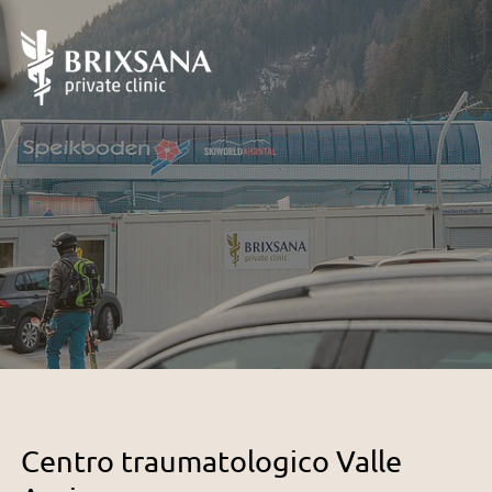
Centro traumatologico Valle