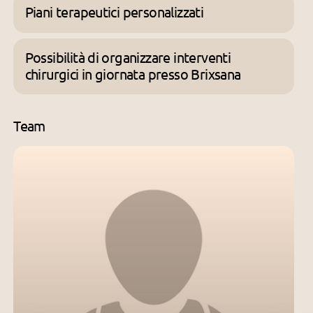
Piani terapeutici personalizzati
Possibilità di organizzare interventi
chirurgici in giornata presso Brixsana
Team