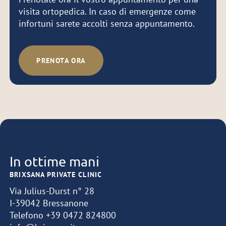
visita ortopedica. In caso di emergenze come
infortuni sarete accolti senza appuntamento.
PRENOTA ORA
In ottime mani
BRIXSANA PRIVATE CLINIC
Via Julius-Durst n° 28
I-39042 Bressanone
Telefono
+39 0472 824800