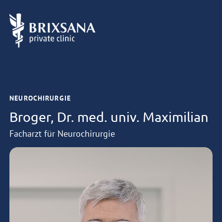
NEUROCHIRURGIE
Broger, Dr. med. univ. Maximilian
Facharzt für Neurochirurgie