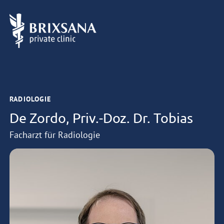
RADIOLOGIE
De Zordo, Priv.-Doz. Dr. Tobias
Facharzt für Radiologie